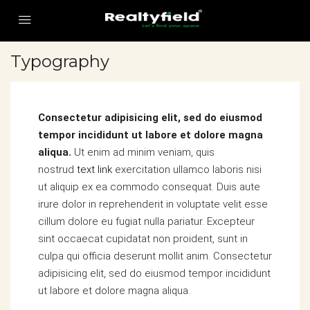
Typography
Consectetur adipisicing elit, sed do eiusmod
tempor incididunt ut labore et dolore magna
aliqua.
Ut enim ad minim veniam, quis
nostrud
text link
exercitation ullamco laboris nisi
ut aliquip ex ea commodo consequat. Duis aute
irure dolor in reprehenderit in voluptate velit esse
cillum dolore eu fugiat nulla pariatur. Excepteur
sint occaecat cupidatat non proident, sunt in
culpa qui officia deserunt mollit anim. Consectetur
adipisicing elit, sed do eiusmod tempor incididunt
ut labore et dolore magna aliqua.