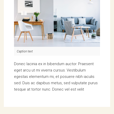
Caption text
Donec lacinia ex in bibendum auctor. Praesent
eget arcu ut mi viverra cursus. Vestibulum
egestas elementum mi, et posuere nibh iaculis
sed. Duis ac dapibus metus, sed vulputate purus
tesque at tortor nunc. Donec vel est velit