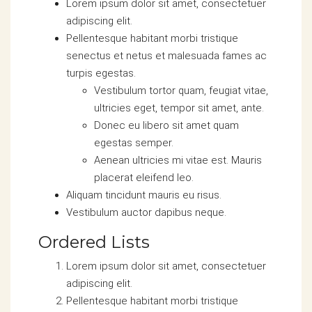
Lorem ipsum dolor sit amet, consectetuer
adipiscing elit.
Pellentesque habitant morbi tristique
senectus et netus et malesuada fames ac
turpis egestas.
Vestibulum tortor quam, feugiat vitae,
ultricies eget, tempor sit amet, ante.
Donec eu libero sit amet quam
egestas semper.
Aenean ultricies mi vitae est. Mauris
placerat eleifend leo.
Aliquam tincidunt mauris eu risus.
Vestibulum auctor dapibus neque.
Ordered Lists
Lorem ipsum dolor sit amet, consectetuer
adipiscing elit.
Pellentesque habitant morbi tristique