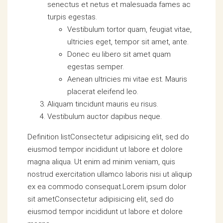
senectus et netus et malesuada fames ac
turpis egestas.
Vestibulum tortor quam, feugiat vitae,
ultricies eget, tempor sit amet, ante.
Donec eu libero sit amet quam
egestas semper.
Aenean ultricies mi vitae est. Mauris
placerat eleifend leo.
Aliquam tincidunt mauris eu risus.
Vestibulum auctor dapibus neque.
Definition listConsectetur adipisicing elit, sed do
eiusmod tempor incididunt ut labore et dolore
magna aliqua. Ut enim ad minim veniam, quis
nostrud exercitation ullamco laboris nisi ut aliquip
ex ea commodo consequat.Lorem ipsum dolor
sit ametConsectetur adipisicing elit, sed do
eiusmod tempor incididunt ut labore et dolore