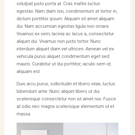
volutpat justo porta at. Cras mattis luctus
egestas. Nam diam nisi, condimentum at tortor in,
dictum porttitor ipsum. Aliquam sit amet aliquam
dui. Nam accumsan egestas ligula non ornare.
Vivamus ex sem, lacinia ac lacus a, consectetur
aliquet dui. Vivamus non justo tortor. Nunc
interdum aliquet diam vel ultrices. Aenean vel ex
vehicula purus aliquet condimentum eget sed
mauris. Curabitur ut dui porttitor, iaculis sem id,
aliquam est.
Duis arcu purus, sollicitudin et libero vitae, luctus
bibendum ante. Nunc aliquet libero ut dui
scelerisque consectetur non sit amet nisi. Fusce
at odio nec magna scelerisque elementum id et
massa.