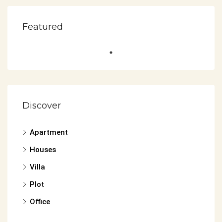
Featured
Discover
Apartment
Houses
Villa
Plot
Office