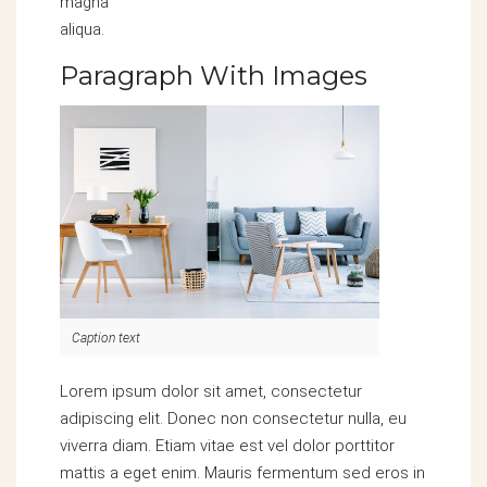
magna
aliqua.
Paragraph With Images
Caption text
Lorem ipsum dolor sit amet, consectetur
adipiscing elit. Donec non consectetur nulla, eu
viverra diam. Etiam vitae est vel dolor porttitor
mattis a eget enim. Mauris fermentum sed eros in