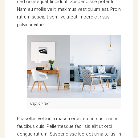
sed consequat tincidunt. Suspendisse potenti.
Nam eu mollis velit, maximus vestibulum est. Proin
rutrum suscipit sem, volutpat imperdiet risus
pulvinar vitae.
Caption text
Phasellus vehicula massa eros, eu cursus mauris
faucibus quis. Pellentesque facilisis elit ut orci
congue rutrum. Suspendisse laoreet urna tellus, in