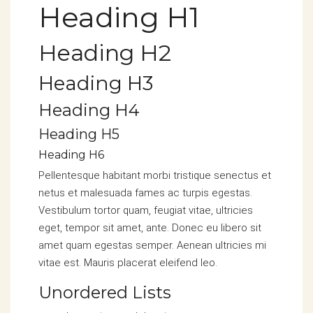
Heading H1
Heading H2
Heading H3
Heading H4
Heading H5
Heading H6
Pellentesque habitant morbi tristique senectus et
netus et malesuada fames ac turpis egestas.
Vestibulum tortor quam, feugiat vitae, ultricies
eget, tempor sit amet, ante. Donec eu libero sit
amet quam egestas semper. Aenean ultricies mi
vitae est. Mauris placerat eleifend leo.
Unordered Lists