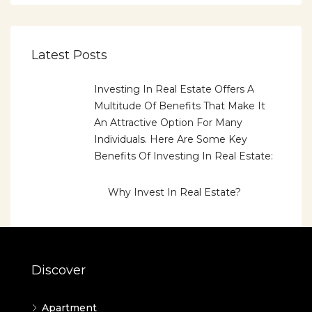
Latest Posts
Investing In Real Estate Offers A
Multitude Of Benefits That Make It
An Attractive Option For Many
Individuals. Here Are Some Key
Benefits Of Investing In Real Estate:
Why Invest In Real Estate?
Discover
Apartment